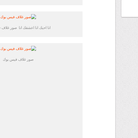
انا احبك انا اعشقك انا صور غلاف
صور غلاف فيس بوك