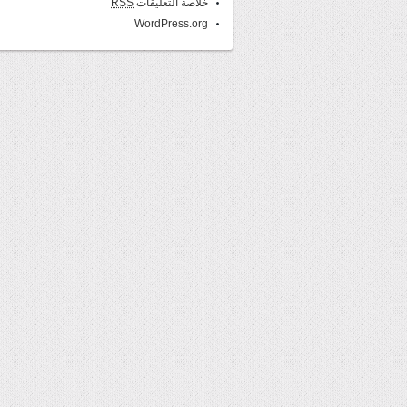
خلاصة التعليقات
RSS
WordPress.org