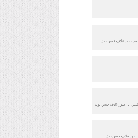
كلام صور غلاف فيس بوك
لبي انا صور غلاف فيس بوك
ي صور غلاف فيس بوك