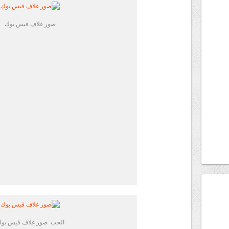
صور غلاف فيس بوك
الحب صور غلاف فيس بو