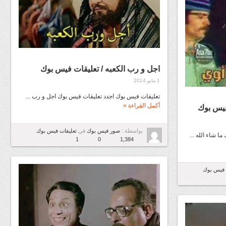
اجل و رب الكعبه / تعليقات فيس بوك
1 مايو,2014
تعليقات فيس بوك اجدد تعليقات فيس بوك اجل و رب ...
أكمل القراءة »
 فيس بوك
بواسطة :
صور فيس بوك
في
تعليقات فيس بوك
 شاء الله ...
1
0
1,384
 فيس بوك