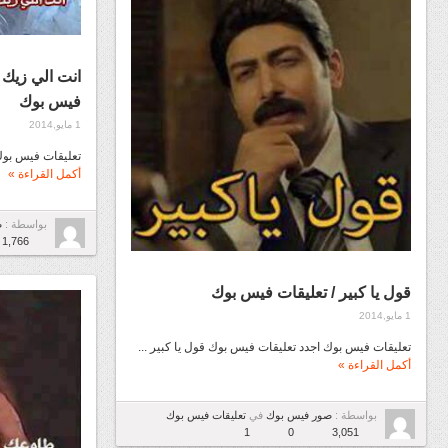
انت الي زيك 
فيس بوك
1 مايو,2014
تعليقات فيس بوك 
أكمل القراءة »
بواسطة :
ص
1,766
قول يا كبير / تعليقات فيس بوك
1 مايو,2014
تعليقات فيس بوك اجدد تعليقات فيس بوك قول يا كبير ...
أكمل القراءة »
بواسطة :
صور فيس بوك
في
تعليقات فيس بوك
1
0
3,051