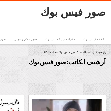
صور فيس بوك
غلاف فيس بوك
كفرات دينية فيس بوك
صور حكم واقوال
صور 
الرئيسية
/
أرشيف الكاتب: صور فيس بوك
(صفحة 20)
أرشيف الكاتب: صور فيس بوك