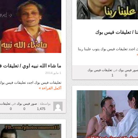
نا / تعليقات فيس بوك
اجدد تعليقات فيس بوك يتوب علينا ربنا
ما شاء الله نبيه اوي / تعليقات
ور فيس بوك
في
تعليقات فيس بوك
1 مايو,2014
1
0
تعليقات فيس بوك اجدد تعليقات فيس بوك ما
أكمل القراءة »
بواسطة :
صور فيس بوك
في
تعليقات
0
0
1,475