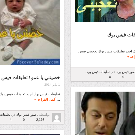
يقات فيس بوك
 اجدد تعليقات فيس بوك تعجبني فيس
ءة »
ور فيس بوك
في
تعليقات فيس بوك
خضيتني يا عمو / تعليقات فيس 
0
0
1 مايو,2014
تعليقات فيس بوك اجدد تعليقات فيس بوك
...
أكمل القراءة »
بواسطة :
صور فيس بوك
في
تعليقات
4
0
2,116