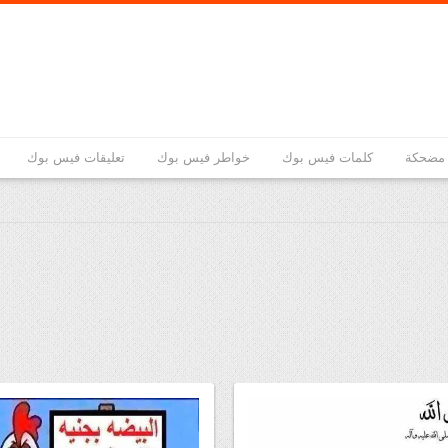
مضحكة
كلمات فيس بوك
خواطر فيس بوك
تعليقات فيس بوك